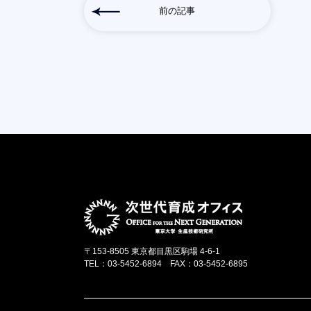
前の記事
〒153-8505 東京都目黒区駒場 4-6-1
TEL：03-5452-6894 FAX：03-5452-6895