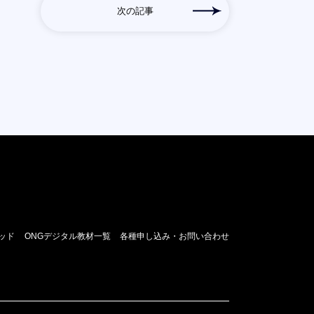
次の記事
ッド
ONGデジタル教材一覧
各種申し込み・お問い合わせ