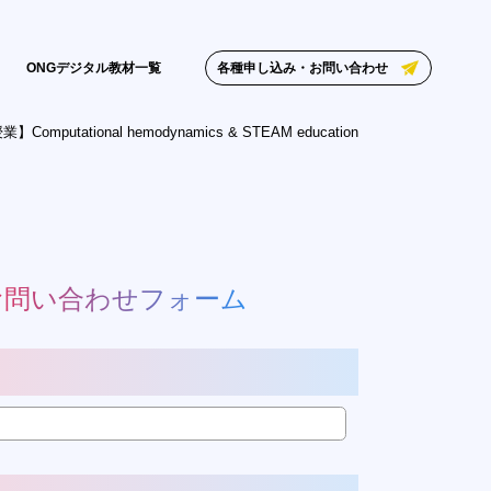
各種申し込み・お問い合わせ
ONGデジタル教材一覧
Computational hemodynamics & STEAM education
お問い合わせフォーム