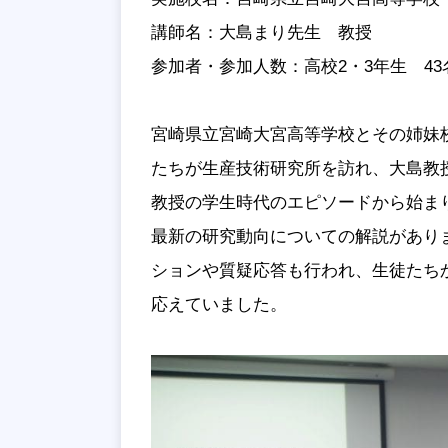
講師名：大島まり先生 教授
参加者・参加人数：
高校2・3年生 43
宮崎県立宮崎大宮高等学校とその姉妹
たちが生産技術研究所を訪れ、大島教
教授の学生時代のエピソードから始ま
最新の研究動向についての解説があり
ションや質疑応答も行われ、生徒たち
応えていました。