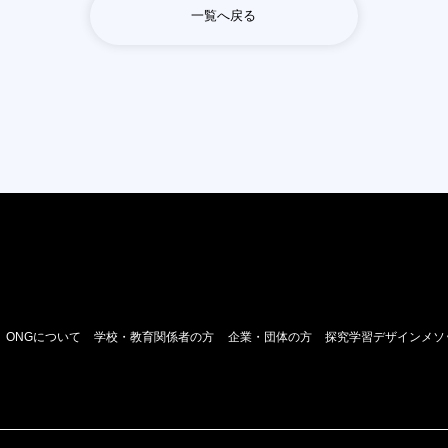
一覧へ戻る
ONGについて
学校・教育関係者の方
企業・団体の方
探究学習デザインメソ