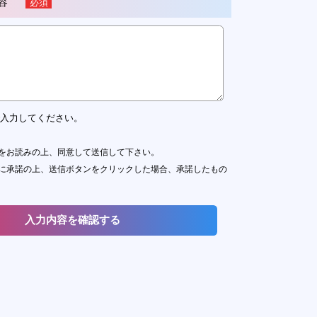
容
必須
で入力してください。
をお読みの上、同意して送信して下さい。
に承諾の上、送信ボタンをクリックした場合、承諾したもの