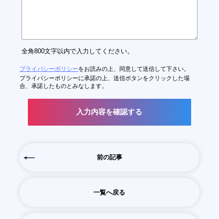
全角800文字以内で入力してください。
プライバシーポリシー
をお読みの上、同意して送信して下さい。
プライバシーポリシーに承諾の上、送信ボタンをクリックした場
合、承諾したものとみなします。
前の記事
一覧へ戻る