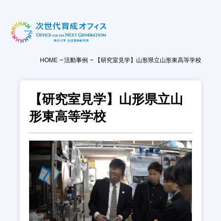
HOME
活動事例
【研究室見学】山形県立山形東高等学校
【研究室見学】山形県立山
形東高等学校