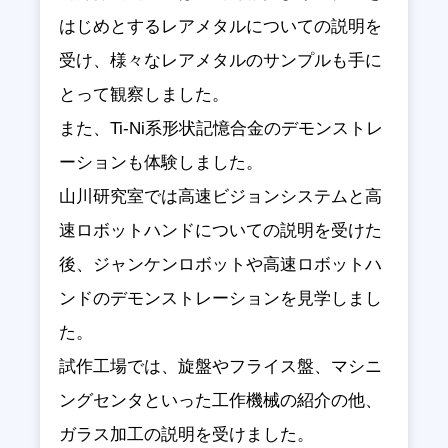
はじめとするレアメタルについての説明を
受け、様々なレアメタルのサンプルも手に
とって観察しました。
また、
Ti-Ni
系形状記憶合金のデモンストレ
ーションも体験しました。
山川研究室では高速ビジョンシステムと高
速ロボットハンドについての説明を受けた
後、ジャンケンロボットや高速ロボットハ
ンドのデモンストレーションを見学しまし
た。
試作工場では、旋盤やフライス盤、マシニ
ングセンタといった工作機械の紹介の他、
ガラス加工の説明を受けました。