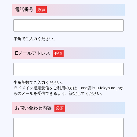
電話番号
必須
半角でご入力ください。
Eメールアドレス
必須
半角英数でご入力ください。
※ドメイン指定受信をご利用の方は、ong@iis.u-tokyo.ac.jpか
らのメールを受信できるよう、設定してください。
お問い合わせ内容
必須