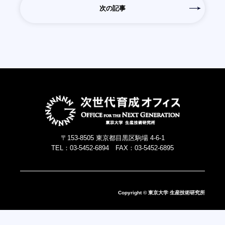
次の記事
〒153-8505 東京都目黒区駒場 4-6-1
TEL：03-5452-6894 FAX：03-5452-6895
Copyright © 東京大学 生産技術研究所