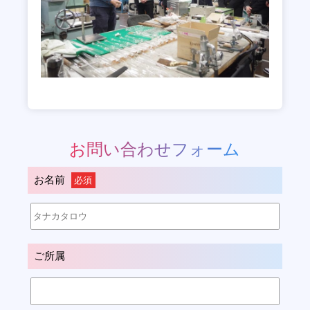
企業・団体の方
探究学習デザインメソッド
ONGデジタル教材一覧
各種申し込み・お問い合わせ
お問い合わせフォーム
お名前
必須
ご所属