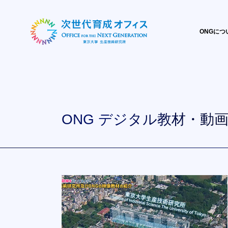
ONGにつ
ONG
デジタル教材・動画