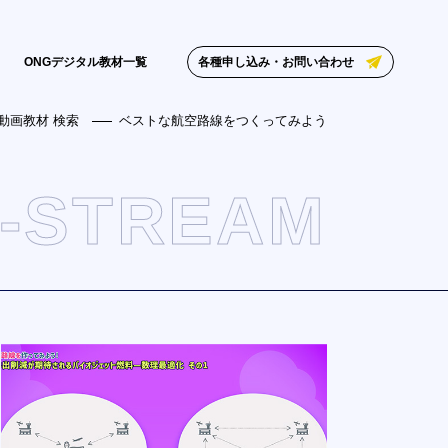
各種申し込み・お問い合わせ
ONGデジタル教材一覧
動画教材 検索
ベストな航空路線をつくってみよう
-STREAM