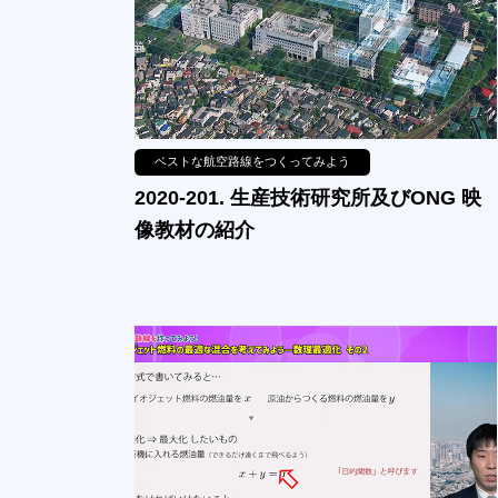
ベストな航空路線をつくってみよう
2020-201. 生産技術研究所及びONG 映
像教材の紹介