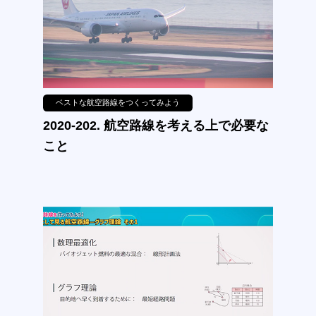
ベストな航空路線をつくってみよう
2020-202. 航空路線を考える上で必要な
こと