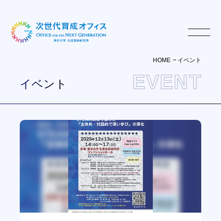
HOME
イベント
EVENT
イベント